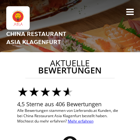
CHINA RESTAURANT
ASIA KLAGENFURT
AKTUELLE
BEWERTUNGEN
4,5 Sterne aus 406 Bewertungen
Alle Bewertungen stammen von Lieferando.at Kunden, die
bei China Restaurant Asia Klagenfurt bestellt haben.
Möchtest du mehr erfahren?
Mehr erfahren