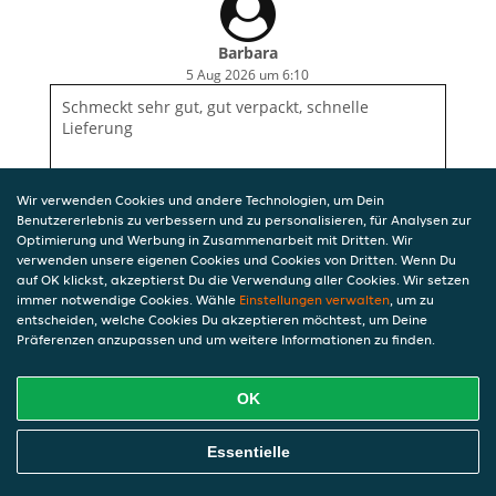
Barbara
5 Aug 2026 um 6:10
Schmeckt sehr gut, gut verpackt, schnelle
Lieferung
Wir verwenden Cookies und andere Technologien, um Dein
Benutzererlebnis zu verbessern und zu personalisieren, für Analysen zur
Optimierung und Werbung in Zusammenarbeit mit Dritten. Wir
verwenden unsere eigenen Cookies und Cookies von Dritten. Wenn Du
auf OK klickst, akzeptierst Du die Verwendung aller Cookies. Wir setzen
immer notwendige Cookies. Wähle
Einstellungen verwalten
, um zu
entscheiden, welche Cookies Du akzeptieren möchtest, um Deine
Präferenzen anzupassen und um weitere Informationen zu finden.
OK
Essentielle